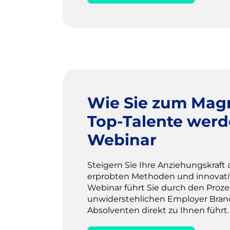
Wie Sie zum Magn
Top-Talente werd
Webinar
Steigern Sie Ihre Anziehungskraft 
erprobten Methoden und innovati
Webinar führt Sie durch den Proze
unwiderstehlichen Employer Brand
Absolventen direkt zu Ihnen führt.