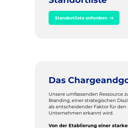
Standortliste anfordern
Das Chargeandg
Unsere umfassenden Ressource 
Branding, einer strategischen Dis
als entscheidender Faktor für den
Unternehmen erkannt wird.
Von der Etablierung einer stark