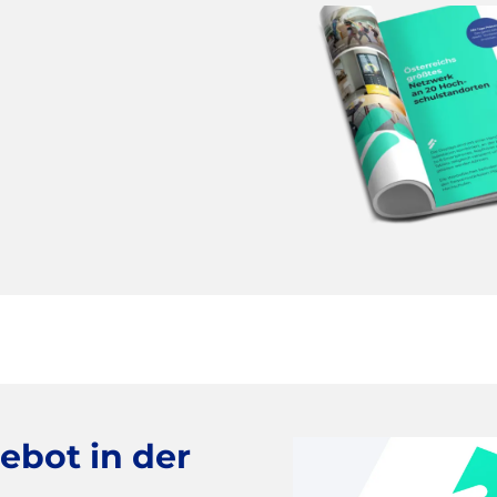
bot in der