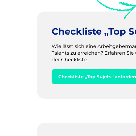
Checkliste „Top S
Wie lässt sich eine Arbeitgeberm
Talents zu erreichen? Erfahren Sie 
der Checkliste.
Checkliste „Top Sujets“ anforder